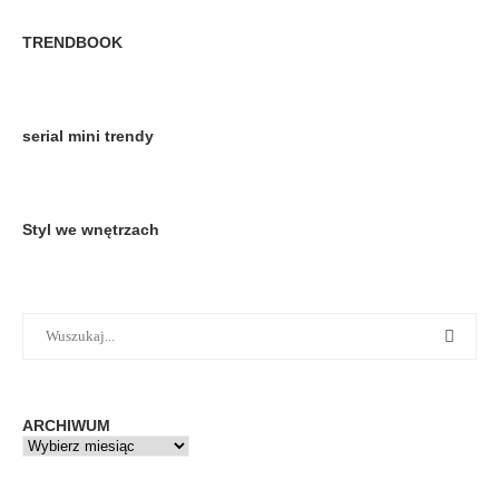
TRENDBOOK
serial mini trendy
Styl we wnętrzach
ARCHIWUM