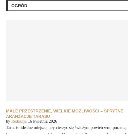
OGRÓD
MAŁE PRZESTRZENIE, WIELKIE MOŻLIWOŚCI – SPRYTNE
ARANŻACJE TARASU
by
Redakcja
16 kwietnia 2026
Taras to idealne miejsce, aby cieszyć się świeżym powietrzem, poranną