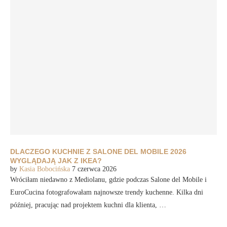
DLACZEGO KUCHNIE Z SALONE DEL MOBILE 2026
WYGLĄDAJĄ JAK Z IKEA?
by
Kasia Bobocińska
7 czerwca 2026
Wróciłam niedawno z Mediolanu, gdzie podczas Salone del Mobile i
EuroCucina fotografowałam najnowsze trendy kuchenne. Kilka dni
później, pracując nad projektem kuchni dla klienta, …