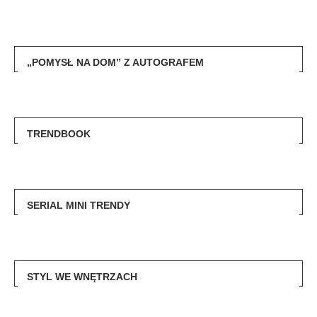
„POMYSŁ NA DOM” Z AUTOGRAFEM
TRENDBOOK
SERIAL MINI TRENDY
STYL WE WNĘTRZACH