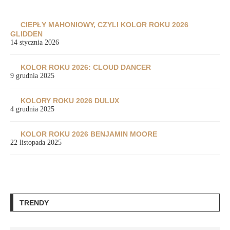
CIEPŁY MAHONIOWY, CZYLI KOLOR ROKU 2026
GLIDDEN
14 stycznia 2026
KOLOR ROKU 2026: CLOUD DANCER
9 grudnia 2025
KOLORY ROKU 2026 DULUX
4 grudnia 2025
KOLOR ROKU 2026 BENJAMIN MOORE
22 listopada 2025
TRENDY