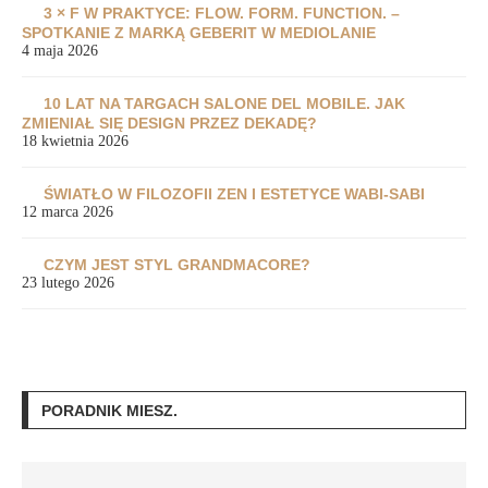
3 × F W PRAKTYCE: FLOW. FORM. FUNCTION. –
SPOTKANIE Z MARKĄ GEBERIT W MEDIOLANIE
4 maja 2026
10 LAT NA TARGACH SALONE DEL MOBILE. JAK
ZMIENIAŁ SIĘ DESIGN PRZEZ DEKADĘ?
18 kwietnia 2026
ŚWIATŁO W FILOZOFII ZEN I ESTETYCE WABI-SABI
12 marca 2026
CZYM JEST STYL GRANDMACORE?
23 lutego 2026
PORADNIK MIESZ.