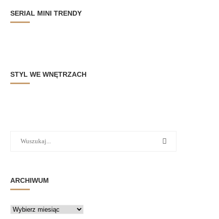
SERIAL MINI TRENDY
STYL WE WNĘTRZACH
ARCHIWUM