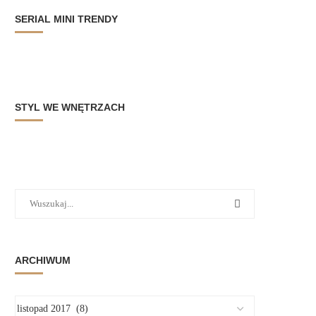
SERIAL MINI TRENDY
STYL WE WNĘTRZACH
ARCHIWUM