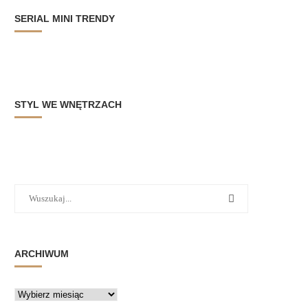
SERIAL MINI TRENDY
STYL WE WNĘTRZACH
ARCHIWUM