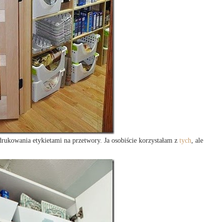
rukowania etykietami na przetwory. Ja osobiście korzystałam z
tych
, ale