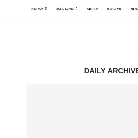
KURSY
MAGAZYN
SKLEP
KOSZYK
NEW
DAILY ARCHI