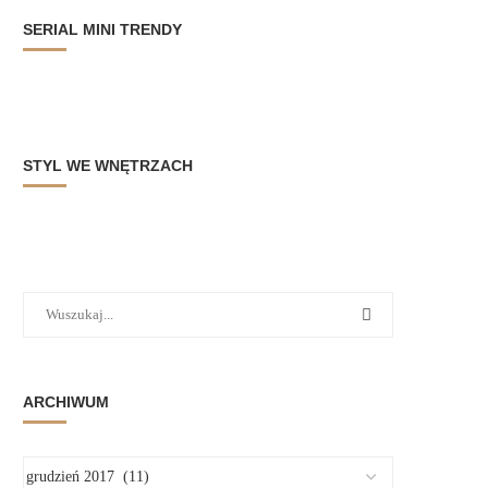
SERIAL MINI TRENDY
STYL WE WNĘTRZACH
ARCHIWUM