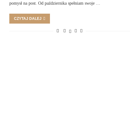
pomysł na post. Od października spełniam swoje …
CZYTAJ DALEJ