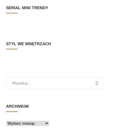
SERIAL MINI TRENDY
STYL WE WNĘTRZACH
ARCHIWUM