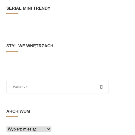
SERIAL MINI TRENDY
STYL WE WNĘTRZACH
ARCHIWUM