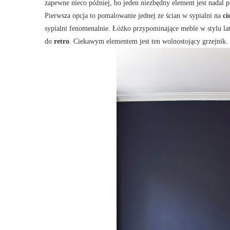
zapewne nieco później, bo jeden niezbędny element jest nadal
Pierwsza opcja to pomalowanie jednej ze ścian w sypialni na
ci
sypialni fenomenalnie. Łóżko przypominające meble w stylu la
do
retro
. Ciekawym elementem jest ten wolnostojący grzejnik.