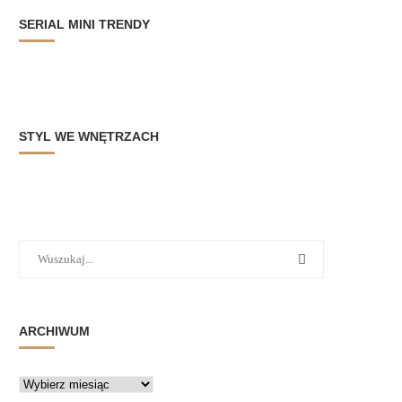
SERIAL MINI TRENDY
STYL WE WNĘTRZACH
ARCHIWUM