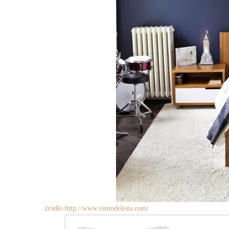
źródło:
http://www.remodelista.com/