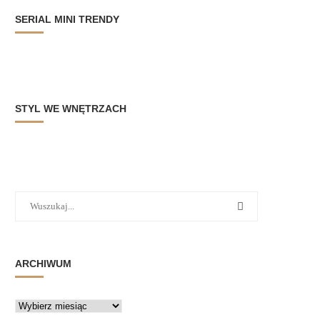
SERIAL MINI TRENDY
STYL WE WNĘTRZACH
ARCHIWUM