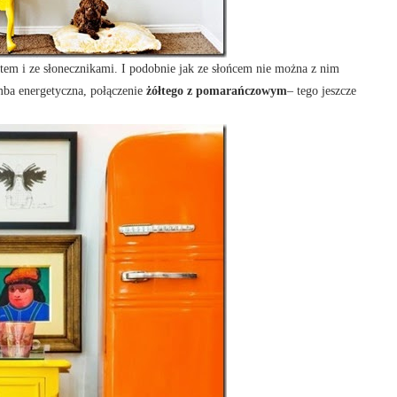
tem i ze słonecznikami. I podobnie jak ze słońcem nie można z nim
mba energetyczna, połączenie
żółtego z pomarańczowym
– tego jeszcze