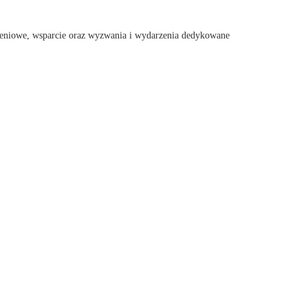
oleniowe, wsparcie oraz wyzwania i wydarzenia dedykowane